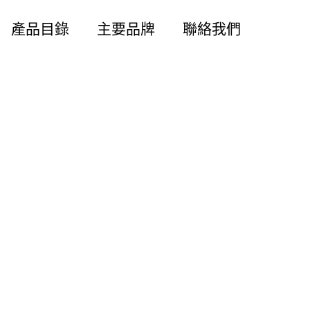
產品目錄
主要品牌
聯絡我們