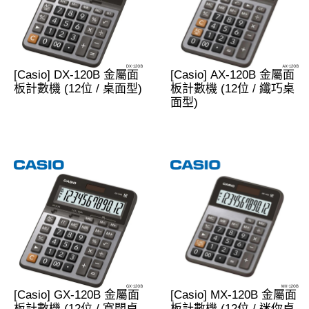
[Casio] DX-120B 金屬面
[Casio] AX-120B 金屬面
板計數機 (12位 / 桌面型)
板計數機 (12位 / 纖巧桌
面型)
[Casio] GX-120B 金屬面
[Casio] MX-120B 金屬面
板計數機 (12位 / 寬闊桌
板計數機 (12位 / 迷你桌