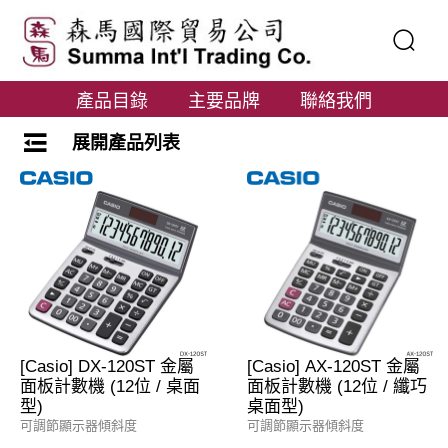
產品目錄
主要品牌
聯絡我們
展開產品列表
[Casio] DX-120ST 金屬
[Casio] AX-120ST 金屬
面板計數機 (12位 / 桌面
面板計數機 (12位 / 纖巧
型)
桌面型)
可調節顯示器傾斜度
可調節顯示器傾斜度