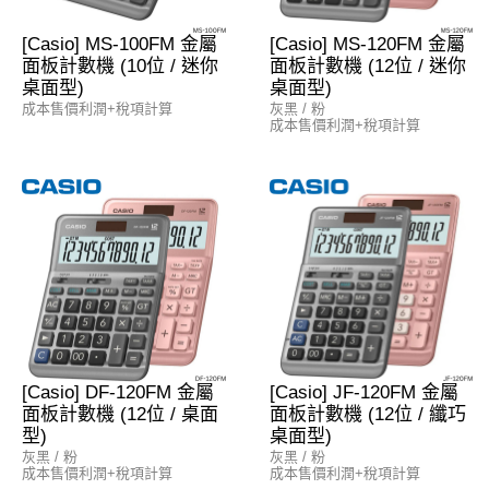
[Casio] MS-100FM 金屬
[Casio] MS-120FM 金屬
面板計數機 (10位 / 迷你
面板計數機 (12位 / 迷你
桌面型)
桌面型)
成本售價利潤+稅項計算
灰黑 / 粉
成本售價利潤+稅項計算
[Casio] DF-120FM 金屬
[Casio] JF-120FM 金屬
面板計數機 (12位 / 桌面
面板計數機 (12位 / 纖巧
型)
桌面型)
灰黑 / 粉
灰黑 / 粉
成本售價利潤+稅項計算
成本售價利潤+稅項計算