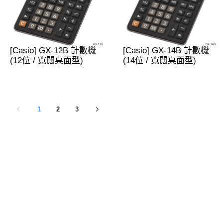
[Casio] GX-12B 計數機
[Casio] GX-14B 計數機
(12位 / 寬闊桌面型)
(14位 / 寬闊桌面型)
1
2
3