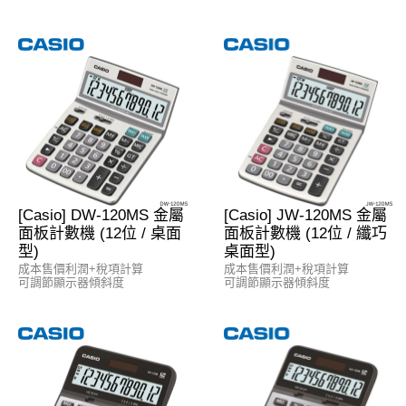
[Casio] DW-120MS 金屬
[Casio] JW-120MS 金屬
面板計數機 (12位 / 桌面
面板計數機 (12位 / 纖巧
型)
桌面型)
成本售價利潤+稅項計算
成本售價利潤+稅項計算
可調節顯示器傾斜度
可調節顯示器傾斜度