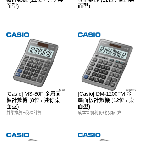
面型)
面型)
[Casio] MS-80F 金屬面
[Casio] DM-1200FM 金
板計數機 (8位 / 迷你桌
屬面板計數機 (12位 / 桌
面型)
面型)
貨幣換算+稅項計算
成本售價利潤+稅項計算