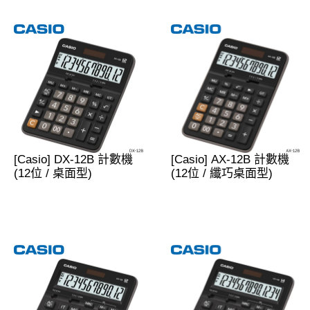
[Casio] DX-12B 計數機
[Casio] AX-12B 計數機
(12位 / 桌面型)
(12位 / 纖巧桌面型)