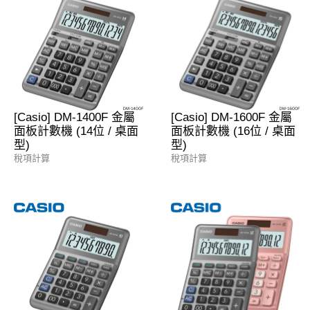
[Casio] DM-1400F 金屬
[Casio] DM-1600F 金屬
面板計數機 (14位 / 桌面
面板計數機 (16位 / 桌面
型)
型)
稅項計算
稅項計算