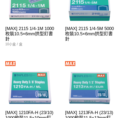
[MAX] 2115 1/4-1M 1000
[MAX] 2115 1/4-5M 5000
枚裝10.5×6mm拱型釘書
枚裝10.5×6mm拱型釘書
針
針
10小盒 / 盒
[MAX] 1210FA-H (23/10)
[MAX] 1213FA-H (23/13)
1000枚裝11.5×10mm釘
1000枚裝11.5×13mm釘