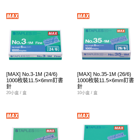
[MAX] No.3-1M (24/6)
[MAX] No.35-1M (26/6)
1000枚裝11.5×6mm釘書
1000枚裝11.5×6mm釘書
針
針
20小盒 / 盒
10小盒 / 盒