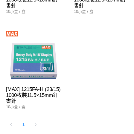
書針
書針
10小盒 / 盒
10小盒 / 盒
[MAX] 1215FA-H (23/15)
1000枚裝11.5×15mm釘
書針
10小盒 / 盒
1