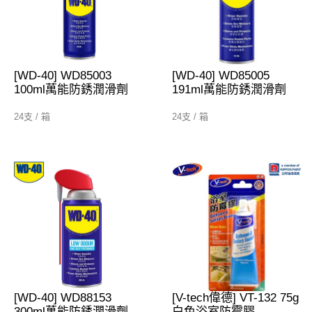
[WD-40] WD85003
[WD-40] WD85005
100ml萬能防銹潤滑劑
191ml萬能防銹潤滑劑
24支 / 箱
24支 / 箱
[WD-40] WD88153
[V-tech偉德] VT-132 75g
300ml萬能防銹潤滑劑
白色浴室防霉膠