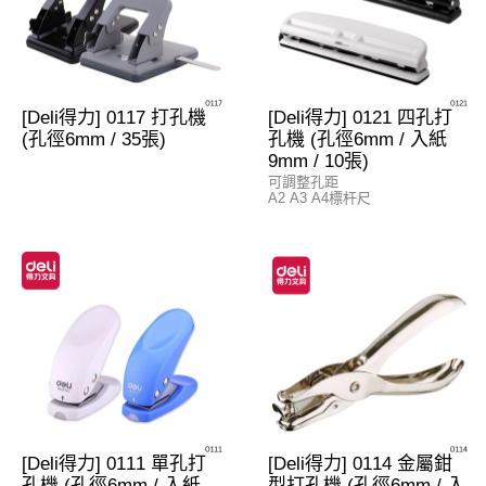
[Deli得力] 0117 打孔機
[Deli得力] 0121 四孔打
(孔徑6mm / 35張)
孔機 (孔徑6mm / 入紙
9mm / 10張)
可調整孔距
A2 A3 A4標杆尺
[Deli得力] 0111 單孔打
[Deli得力] 0114 金屬鉗
孔機 (孔徑6mm / 入紙
型打孔機 (孔徑6mm / 入