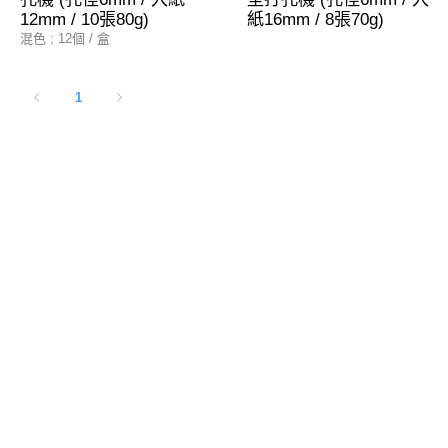
12mm / 10張80g)
紙16mm / 8張70g)
混色 ; 12個 / 盒
1