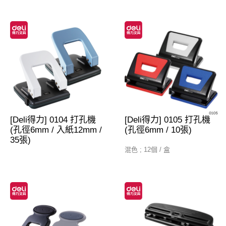
[Deli得力] 0104 打孔機
[Deli得力] 0105 打孔機
(孔徑6mm / 入紙12mm /
(孔徑6mm / 10張)
35張)
混色 ; 12個 / 盒