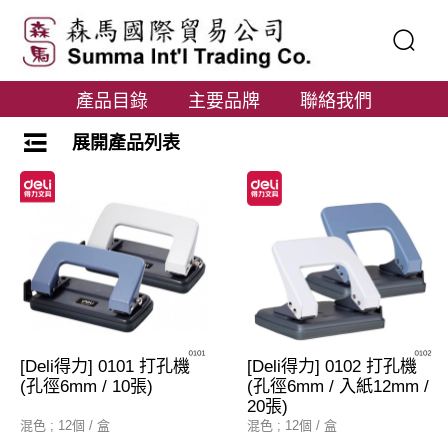
產品目錄
主要品牌
聯絡我們
展開產品列表
[Deli得力] 0101 打孔機
[Deli得力] 0102 打孔機
(孔徑6mm / 10張)
(孔徑6mm / 入紙12mm /
20張)
混色 ; 12個 / 盒
混色 ; 12個 / 盒