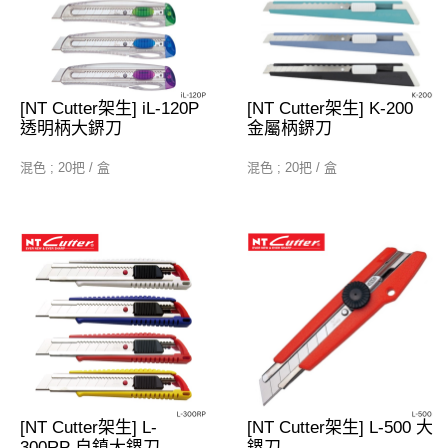
[NT Cutter架生] iL-120P
[NT Cutter架生] K-200
透明柄大鎅刀
金屬柄鎅刀
混色 ; 20把 / 盒
混色 ; 20把 / 盒
[NT Cutter架生] L-
[NT Cutter架生] L-500 大
300RP 自鎮大鎅刀
鎅刀