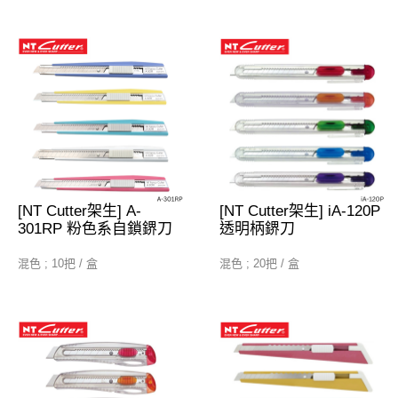
[NT Cutter架生] A-
[NT Cutter架生] iA-120P
301RP 粉色系自鎖鎅刀
透明柄鎅刀
混色 ; 10把 / 盒
混色 ; 20把 / 盒