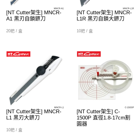
[NT Cutter架生] MNCR-
[NT Cutter架生] MNCR-
A1 黑刃自鎖鎅刀
L1R 黑刃自鎖大鎅刀
20把 / 盒
10把 / 盒
[NT Cutter架生] MNCR-
[NT Cutter架生] C-
L1 黑刃大鎅刀
1500P 直徑1.8-17cm割
圓器
10把 / 盒