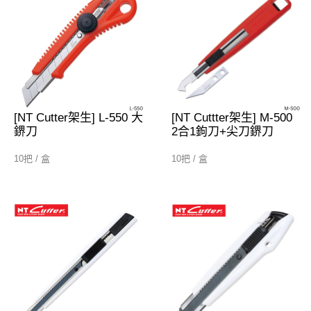
[NT Cutter架生] L-550 大
[NT Cuttter架生] M-500
鎅刀
2合1鉤刀+尖刀鎅刀
10把 / 盒
10把 / 盒