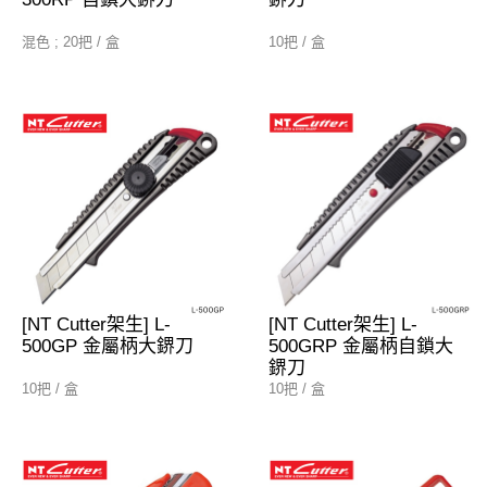
混色 ; 20把 / 盒
10把 / 盒
[NT Cutter架生] L-
[NT Cutter架生] L-
500GP 金屬柄大鎅刀
500GRP 金屬柄自鎖大
鎅刀
10把 / 盒
10把 / 盒