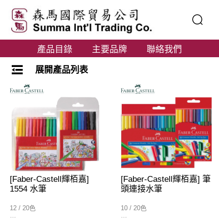
產品目錄
主要品牌
聯絡我們
展開產品列表
[Faber-Castell輝栢嘉]
[Faber-Castell輝栢嘉] 筆
1554 水筆
頭連接水筆
12 / 20色
10 / 20色