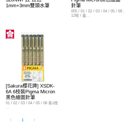
1mm+3mm雙頭水筆
針筆
005 / 01 / 02 / 03 / 04 / 05 / 08 ;
12枝 / 盒
005 = 0.2mm
01 = 0.25mm
02 = 0.3mm
03 = 0.35mm
04 = 0.4mm
05 = 0.45mm
08 = 0.5mm
[Sakura櫻花牌] XSDK-
6A 6枝裝Pigma Micron
黑色繪圖針筆
01 / 02 / 03 / 04 / 05 / 08 各1枝
01 = 0.25mm
02 = 0.3mm
1
03 = 0.35mm
04 = 0.4mm
05 = 0.45mm