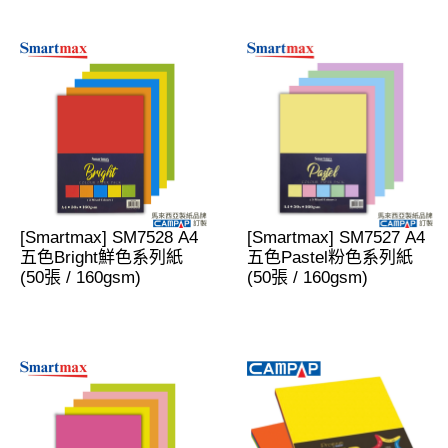
[Smartmax] SM7528 A4
[Smartmax] SM7527 A4
五色Bright鮮色系列紙
五色Pastel粉色系列紙
(50張 / 160gsm)
(50張 / 160gsm)