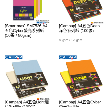
[Smartmax] SM7526 A4
[Campap] A4五色Deep
五色Cyber螢光系列紙
深色系列紙 (100張)
(50張 / 80gsm)
80gsm / 120gsm
[Campap] A4五色Light淺
[Campap] A4五色Cyber
色系列紙 (100張)
螢光系列紙