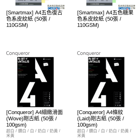
[Smartmax] A4五色復古
[Smartmax] A4五色糖果
色系皮紋紙 (50張 /
色系皮紋紙 (50張 /
110GSM)
110GSM)
[Conqueror] A4細緻滑面
[Conqueror] A4條紋
(Wove)剛古紙 (50張 /
(Laid)剛古紙 (50張 /
100gsm)
100gsm)
超白 / 鑽白 / 白 / 奶白 / 奶黃 /
超白 / 鑽白 / 白 / 奶白 / 奶黃 /
米黃
米黃