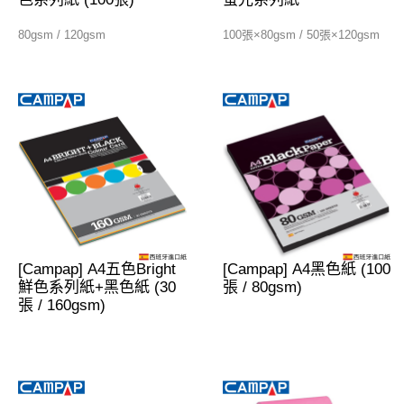
80gsm / 120gsm
100張×80gsm / 50張×120gsm
[Campap] A4五色Bright
[Campap] A4黑色紙 (100
鮮色系列紙+黑色紙 (30
張 / 80gsm)
張 / 160gsm)