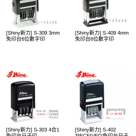
[Shiny新力] S-309 3mm
[Shiny新力] S-409 4mm
免印台6位數字印
免印台6位數字印
[Shiny新力] S-303 4合1
[Shiny新力] S-402
免印台日子印
'RECEIVED'免印台日子