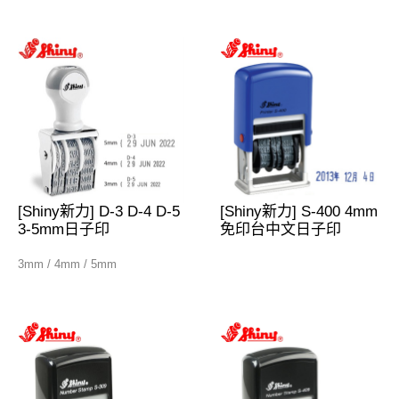
[Shiny新力] D-3 D-4 D-5
[Shiny新力] S-400 4mm
3-5mm日子印
免印台中文日子印
3mm / 4mm / 5mm