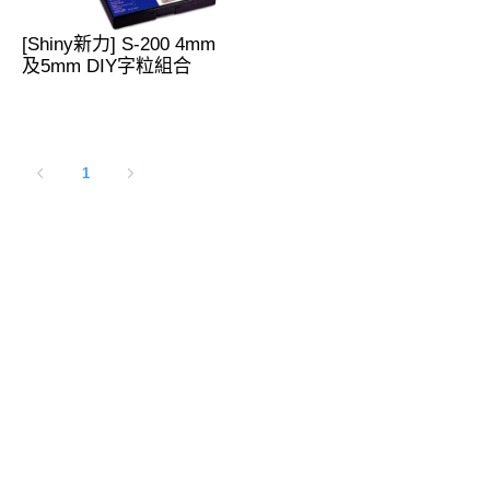
[Shiny新力] S-200 4mm
及5mm DIY字粒組合
1