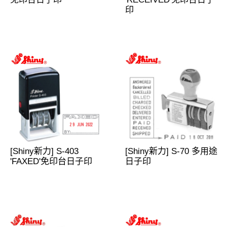
印
[Shiny新力] S-403
[Shiny新力] S-70 多用途
'FAXED'免印台日子印
日子印