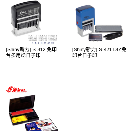
[Shiny新力] S-312 免印
[Shiny新力] S-421 DIY免
台多用途日子印
印台日子印