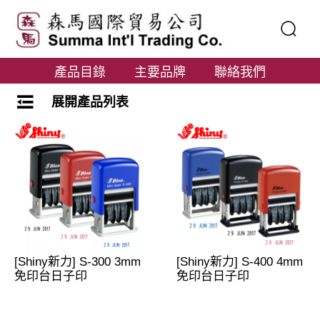
產品目錄
主要品牌
聯絡我們
展開產品列表
[Shiny新力] S-300 3mm
[Shiny新力] S-400 4mm
免印台日子印
免印台日子印