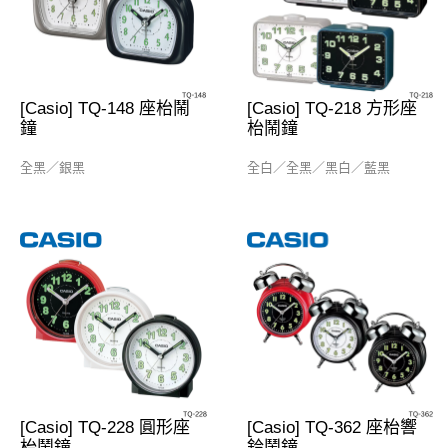
[Casio] TQ-148 座枱鬧
[Casio] TQ-218 方形座
鐘
枱鬧鐘
全黑／銀黑
全白／全黑／黑白／藍黑
[Casio] TQ-228 圓形座
[Casio] TQ-362 座枱響
枱鬧鐘
鈴鬧鐘