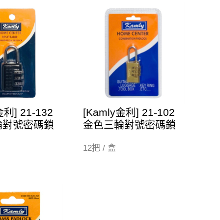
金利] 21-132
[Kamly金利] 21-102
輪對號密碼鎖
金色三輪對號密碼鎖
12把 / 盒