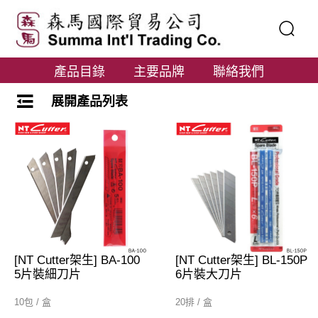
產品目錄
主要品牌
聯絡我們
展開產品列表
[NT Cutter架生] BA-100
[NT Cutter架生] BL-150P
5片裝細刀片
6片裝大刀片
10包 / 盒
20排 / 盒