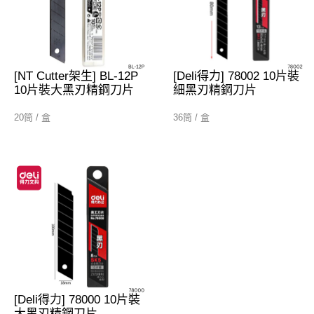
[NT Cutter架生] BL-12P
[Deli得力] 78002 10片裝
10片裝大黑刃精鋼刀片
細黑刃精鋼刀片
20筒 / 盒
36筒 / 盒
[Deli得力] 78000 10片裝
大黑刃精鋼刀片