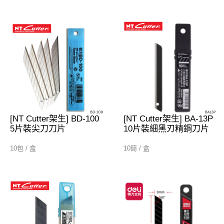
[NT Cutter架生] BD-100
[NT Cutter架生] BA-13P
5片裝尖刀刀片
10片裝細黑刃精鋼刀片
10包 / 盒
10筒 / 盒