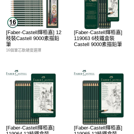
[Faber-Castell輝栢嘉] 12
[Faber-Castell輝栢嘉]
枝裝Castell 9000素描鉛
119063 6枝鐵盒裝
筆
Castell 9000素描鉛筆
16個筆芯軟硬度選擇
[Faber-Castell輝栢嘉]
[Faber-Castell輝栢嘉]
119064 12枝鐵盒裝
119065 12枝鐵盒裝