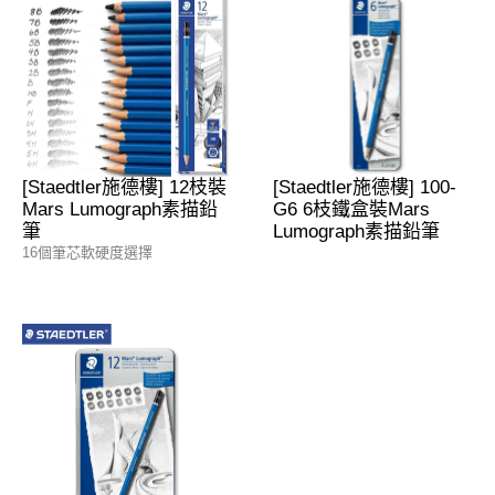
[Staedtler施德樓] 12枝裝
[Staedtler施德樓] 100-
Mars Lumograph素描鉛
G6 6枝鐵盒裝Mars
筆
Lumograph素描鉛筆
16個筆芯軟硬度選擇