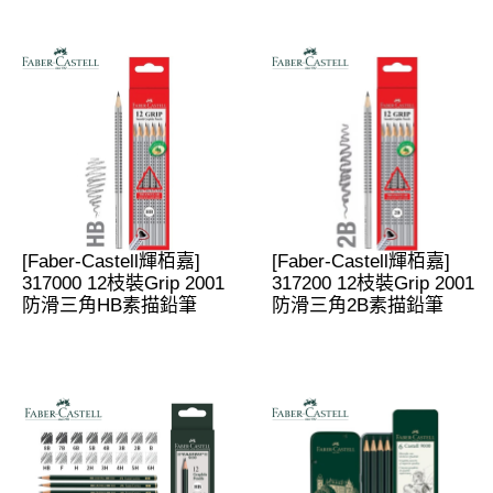
[Faber-Castell輝栢嘉]
[Faber-Castell輝栢嘉]
317000 12枝裝Grip 2001
317200 12枝裝Grip 2001
防滑三角HB素描鉛筆
防滑三角2B素描鉛筆