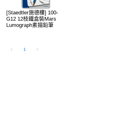
[Staedtler施德樓] 100-
G12 12枝鐵盒裝Mars
Lumograph素描鉛筆
1