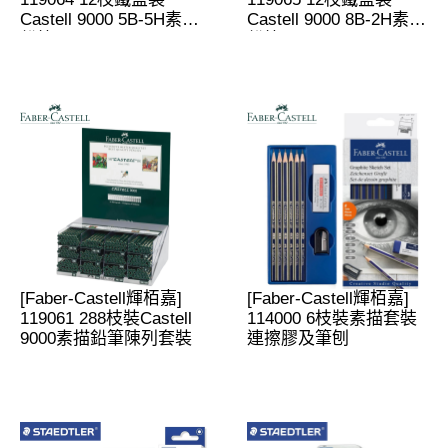
Castell 9000 5B-5H素描
Castell 9000 8B-2H素描
鉛筆
鉛筆
[Faber-Castell輝栢嘉]
[Faber-Castell輝栢嘉]
119061 288枝裝Castell
114000 6枝裝素描套裝
9000素描鉛筆陳列套裝
連擦膠及筆刨