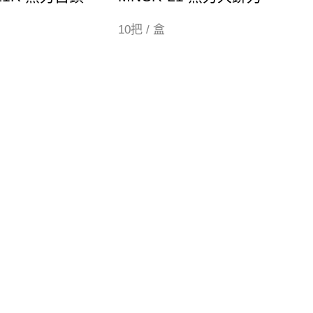
10把 / 盒