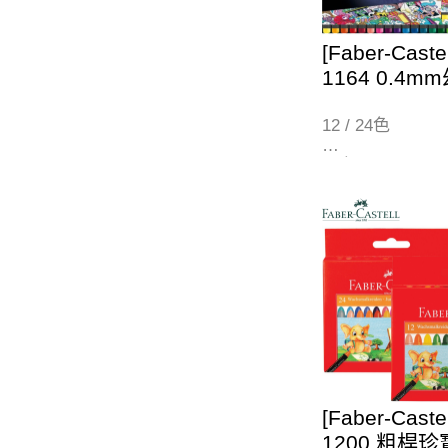
[Faber-Cast
1164 0.4
12 / 24色
12色 (116412)
24色 (116424)
[Faber-Cast
1200 粗桿