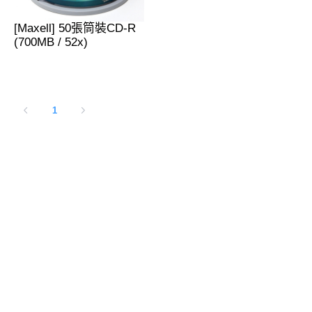
[Maxell] 50張筒裝CD-R
(700MB / 52x)
1