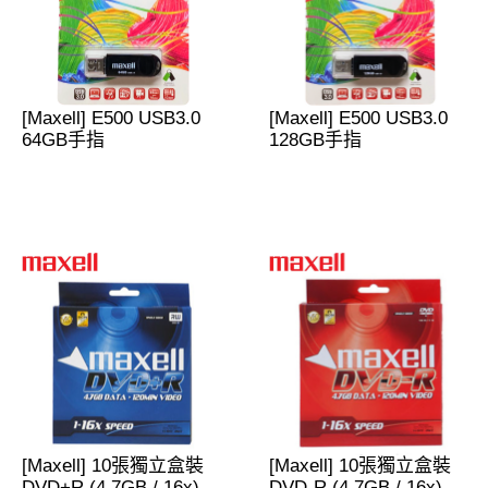
[Maxell] E500 USB3.0
[Maxell] E500 USB3.0
64GB手指
128GB手指
[Maxell] 10張獨立盒裝
[Maxell] 10張獨立盒裝
DVD+R (4.7GB / 16x)
DVD-R (4.7GB / 16x)