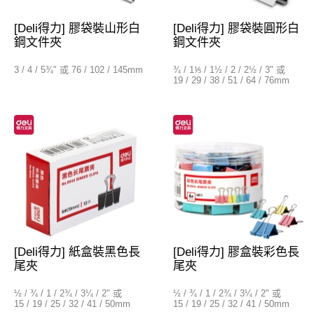
[Deli得力] 膠袋裝山形白
[Deli得力] 膠袋裝圓形白
鋼文件夾
鋼文件夾
3 / 4 / 5¾" 或 76 / 102 / 145mm
¾ / 1⅕ / 1½ / 2 / 2½ / 3" 或
19 / 29 / 38 / 51 / 64 / 76mm
[Deli得力] 紙盒裝黑色長
[Deli得力] 膠盒裝彩色長
尾夾
尾夾
½ / ¾ / 1 / 2¾ / 3¼ / 2" 或
½ / ¾ / 1 / 2¾ / 3¼ / 2" 或
15 / 19 / 25 / 32 / 41 / 50mm
15 / 19 / 25 / 32 / 41 / 50mm