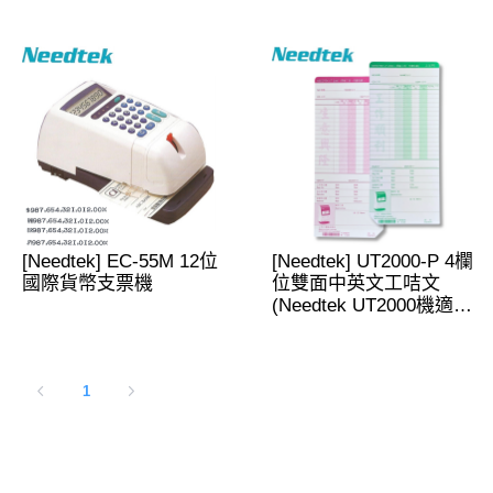
[Needtek] EC-55M 12位
[Needtek] UT2000-P 4欄
國際貨幣支票機
位雙面中英文工咭文
(Needtek UT2000機適
用)
1